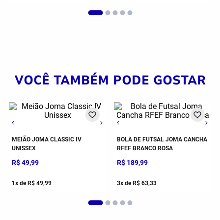
VOCÊ TAMBÉM PODE GOSTAR
5