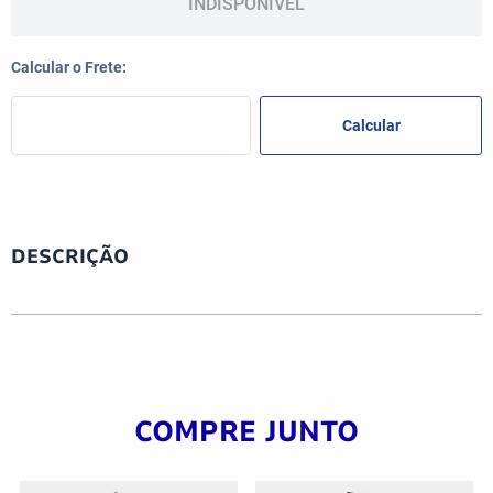
INDISPONÍVEL
DESCRIÇÃO
COMPRE JUNTO