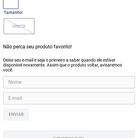
Tamanho
ÚNICO
ENVIAR