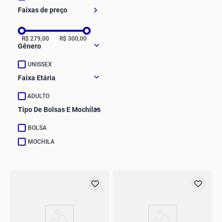
Faixas de preço
R$ 279,00
R$ 300,00
Gênero
UNISSEX
Faixa Etária
ADULTO
Tipo De Bolsas E Mochilas
BOLSA
MOCHILA