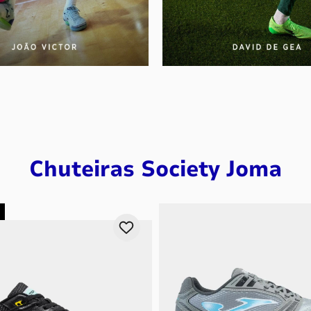
Chuteiras Society Joma