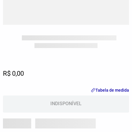
R$ 0,00
Tabela de medida
INDISPONÍVEL