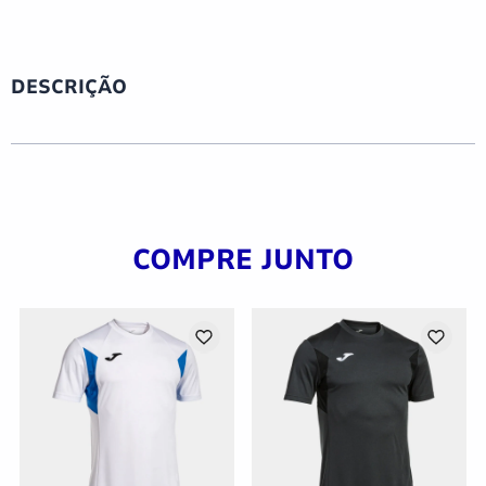
DESCRIÇÃO
COMPRE JUNTO