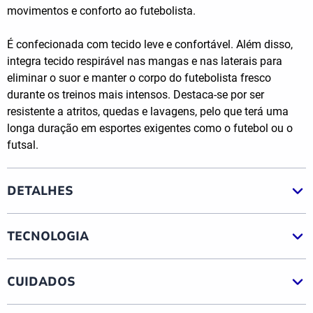
movimentos e conforto ao futebolista.
É confecionada com tecido leve e confortável. Além disso,
integra tecido respirável nas mangas e nas laterais para
eliminar o suor e manter o corpo do futebolista fresco
durante os treinos mais intensos. Destaca-se por ser
resistente a atritos, quedas e lavagens, pelo que terá uma
longa duração em esportes exigentes como o futebol ou o
futsal.
DETALHES
TECNOLOGIA
CUIDADOS