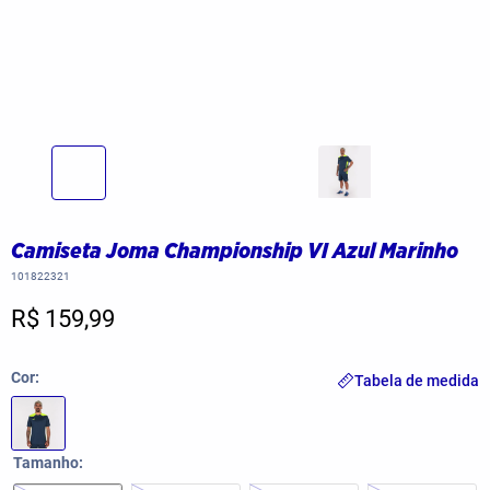
Camiseta Joma Championship VI Azul Marinho
101822321
R$ 159,99
Cor
Tabela de medida
Tamanho