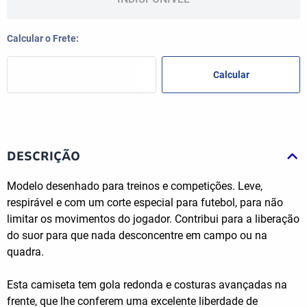
DESCRIÇÃO
Modelo desenhado para treinos e competições. Leve,
respirável e com um corte especial para futebol, para não
limitar os movimentos do jogador. Contribui para a liberação
do suor para que nada desconcentre em campo ou na
quadra.
Esta camiseta tem gola redonda e costuras avançadas na
frente, que lhe conferem uma excelente liberdade de