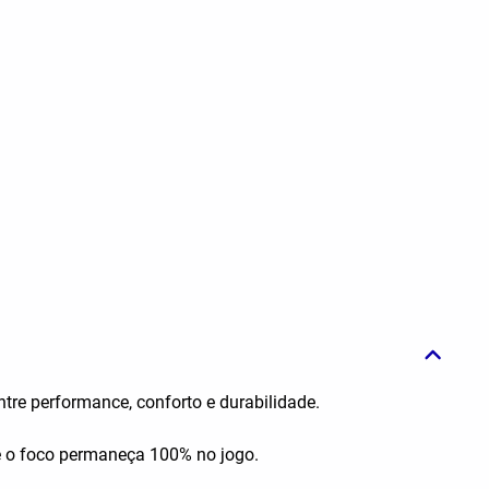
tre performance, conforto e durabilidade.
ue o foco permaneça 100% no jogo.