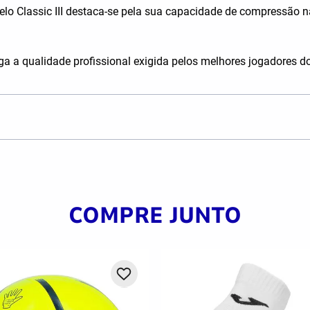
delo Classic III destaca-se pela sua capacidade de compressão 
ega a qualidade profissional exigida pelos melhores jogadores 
COMPRE JUNTO