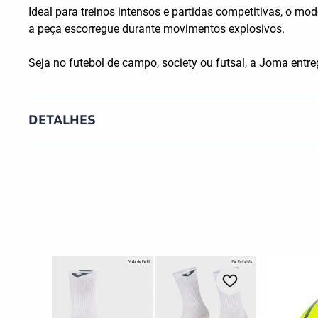
Ideal para treinos intensos e partidas competitivas, o mo
a peça escorregue durante movimentos explosivos.
Seja no futebol de campo, society ou futsal, a Joma entr
DETALHES