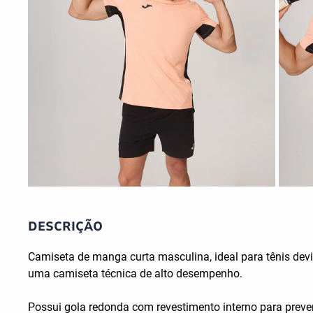
DESCRIÇÃO
Camiseta de manga curta masculina, ideal para tênis dev
uma camiseta técnica de alto desempenho.
Possui gola redonda com revestimento interno para preveni