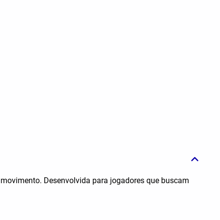
 de movimento. Desenvolvida para jogadores que buscam