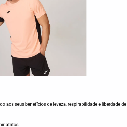
ido aos seus benefícios de leveza, respirabilidade e liberdade
r atritos.