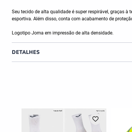
Seu tecido de alta qualidade é super respirável, graças
esportiva. Além disso, conta com acabamento de proteção
Logotipo Joma em impressão de alta densidade.
DETALHES