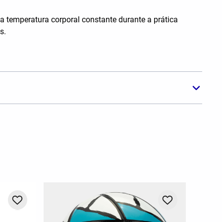
a temperatura corporal constante durante a prática
s.