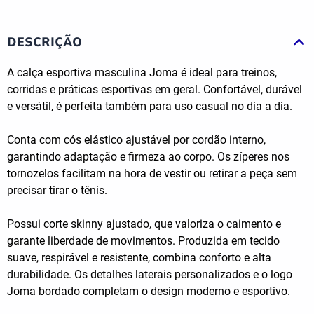
DESCRIÇÃO
A calça esportiva masculina Joma é ideal para treinos,
corridas e práticas esportivas em geral. Confortável, durável
e versátil, é perfeita também para uso casual no dia a dia.
Conta com cós elástico ajustável por cordão interno,
garantindo adaptação e firmeza ao corpo. Os zíperes nos
tornozelos facilitam na hora de vestir ou retirar a peça sem
precisar tirar o tênis.
Possui corte skinny ajustado, que valoriza o caimento e
garante liberdade de movimentos. Produzida em tecido
suave, respirável e resistente, combina conforto e alta
durabilidade. Os detalhes laterais personalizados e o logo
Joma bordado completam o design moderno e esportivo.