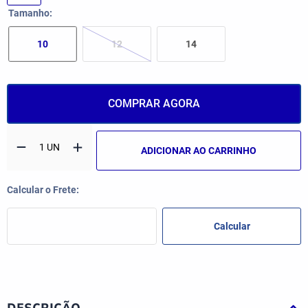
Tamanho
10
12
14
COMPRAR AGORA
ADICIONAR AO CARRINHO
DESCRIÇÃO