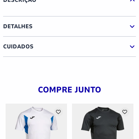
DETALHES
CUIDADOS
COMPRE JUNTO