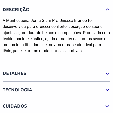
DESCRIÇÃO
A Munhequeira Joma Slam Pro Unissex Branco foi
desenvolvida para oferecer conforto, absorção do suor e
ajuste seguro durante treinos e competições. Produzida com
tecido macio e elástico, ajuda a manter os punhos secos e
proporciona liberdade de movimentos, sendo ideal para
tênis, padel e outras modalidades esportivas.
DETALHES
TECNOLOGIA
CUIDADOS