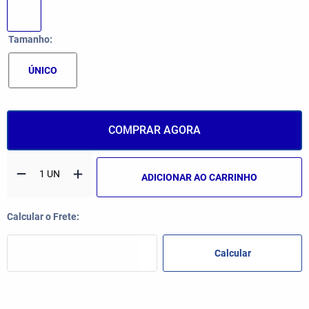
Tamanho
ÚNICO
COMPRAR AGORA
ADICIONAR AO CARRINHO