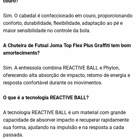
couro?
Sim. O cabedal é confeccionado em couro, proporcionando
conforto, durabilidade, flexibilidade, adaptação ao pé e
maior sensibilidade no controle da bola.
A Chuteira de Futsal Joma Top Flex Plus Graffiti tem bom
amortecimento?
Sim. A entressola combina REACTIVE BALL e Phylon,
oferecendo alta absorção de impacto, retorno de energia e
resposta confortável durante os movimentos.
O que é a tecnologia REACTIVE BALL?
A tecnologia REACTIVE BALL é um material com grande
capacidade de absorver impacto e recuperar rapidamente
sua forma, ajudando na impulsão e na resposta a cada
passada.