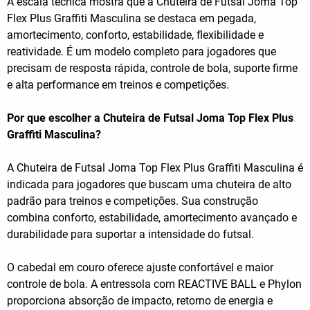
A escala técnica mostra que a Chuteira de Futsal Joma Top
Flex Plus Graffiti Masculina se destaca em pegada,
amortecimento, conforto, estabilidade, flexibilidade e
reatividade. É um modelo completo para jogadores que
precisam de resposta rápida, controle de bola, suporte firme
e alta performance em treinos e competições.
Por que escolher a Chuteira de Futsal Joma Top Flex Plus
Graffiti Masculina?
A Chuteira de Futsal Joma Top Flex Plus Graffiti Masculina é
indicada para jogadores que buscam uma chuteira de alto
padrão para treinos e competições. Sua construção
combina conforto, estabilidade, amortecimento avançado e
durabilidade para suportar a intensidade do futsal.
O cabedal em couro oferece ajuste confortável e maior
controle de bola. A entressola com REACTIVE BALL e Phylon
proporciona absorção de impacto, retorno de energia e