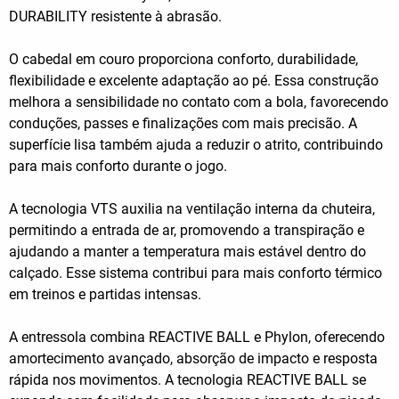
DURABILITY resistente à abrasão.
O cabedal em couro proporciona conforto, durabilidade,
flexibilidade e excelente adaptação ao pé. Essa construção
melhora a sensibilidade no contato com a bola, favorecendo
conduções, passes e finalizações com mais precisão. A
superfície lisa também ajuda a reduzir o atrito, contribuindo
para mais conforto durante o jogo.
A tecnologia VTS auxilia na ventilação interna da chuteira,
permitindo a entrada de ar, promovendo a transpiração e
ajudando a manter a temperatura mais estável dentro do
calçado. Esse sistema contribui para mais conforto térmico
em treinos e partidas intensas.
A entressola combina REACTIVE BALL e Phylon, oferecendo
amortecimento avançado, absorção de impacto e resposta
rápida nos movimentos. A tecnologia REACTIVE BALL se