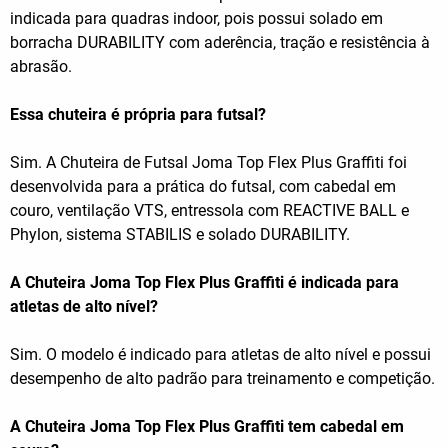
indicada para quadras indoor, pois possui solado em
borracha DURABILITY com aderência, tração e resistência à
abrasão.
Essa chuteira é própria para futsal?
Sim. A Chuteira de Futsal Joma Top Flex Plus Graffiti foi
desenvolvida para a prática do futsal, com cabedal em
couro, ventilação VTS, entressola com REACTIVE BALL e
Phylon, sistema STABILIS e solado DURABILITY.
A Chuteira Joma Top Flex Plus Graffiti é indicada para
atletas de alto nível?
Sim. O modelo é indicado para atletas de alto nível e possui
desempenho de alto padrão para treinamento e competição.
A Chuteira Joma Top Flex Plus Graffiti tem cabedal em