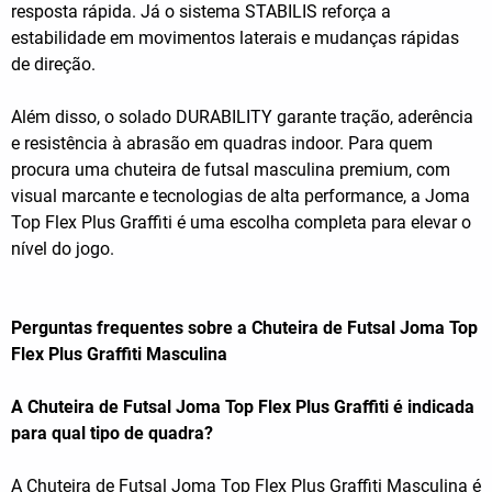
resposta rápida. Já o sistema STABILIS reforça a
estabilidade em movimentos laterais e mudanças rápidas
de direção.
Além disso, o solado DURABILITY garante tração, aderência
e resistência à abrasão em quadras indoor. Para quem
procura uma chuteira de futsal masculina premium, com
visual marcante e tecnologias de alta performance, a Joma
Top Flex Plus Graffiti é uma escolha completa para elevar o
nível do jogo.
Perguntas frequentes sobre a Chuteira de Futsal Joma Top
Flex Plus Graffiti Masculina
A Chuteira de Futsal Joma Top Flex Plus Graffiti é indicada
para qual tipo de quadra?
A Chuteira de Futsal Joma Top Flex Plus Graffiti Masculina é