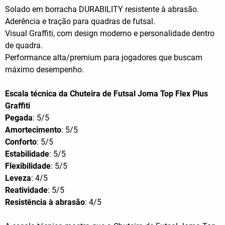
Solado em borracha DURABILITY resistente à abrasão.
Aderência e tração para quadras de futsal.
Visual Graffiti, com design moderno e personalidade dentro
de quadra.
Performance alta/premium para jogadores que buscam
máximo desempenho.
Escala técnica da Chuteira de Futsal Joma Top Flex Plus
Graffiti
Pegada
: 5/5
Amortecimento
: 5/5
Conforto
: 5/5
Estabilidade
: 5/5
Flexibilidade
: 5/5
Leveza
: 4/5
Reatividade
: 5/5
Resistência à abrasão
: 4/5