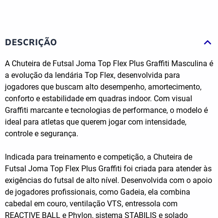
DESCRIÇÃO
A Chuteira de Futsal Joma Top Flex Plus Graffiti Masculina é
a evolução da lendária Top Flex, desenvolvida para
jogadores que buscam alto desempenho, amortecimento,
conforto e estabilidade em quadras indoor. Com visual
Graffiti marcante e tecnologias de performance, o modelo é
ideal para atletas que querem jogar com intensidade,
controle e segurança.
Indicada para treinamento e competição, a Chuteira de
Futsal Joma Top Flex Plus Graffiti foi criada para atender às
exigências do futsal de alto nível. Desenvolvida com o apoio
de jogadores profissionais, como Gadeia, ela combina
cabedal em couro, ventilação VTS, entressola com
REACTIVE BALL e Phylon, sistema STABILIS e solado