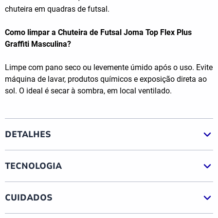
chuteira em quadras de futsal.
Como limpar a Chuteira de Futsal Joma Top Flex Plus
Graffiti Masculina?
Limpe com pano seco ou levemente úmido após o uso. Evite
máquina de lavar, produtos químicos e exposição direta ao
sol. O ideal é secar à sombra, em local ventilado.
DETALHES
TECNOLOGIA
CUIDADOS