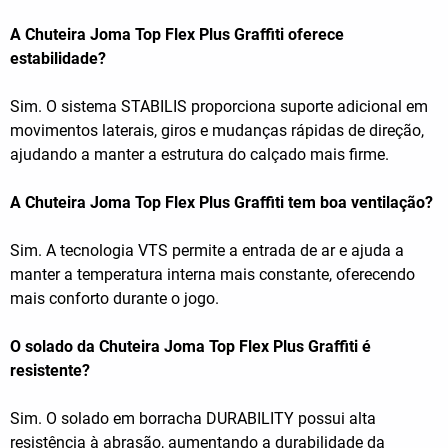
A Chuteira Joma Top Flex Plus Graffiti oferece
estabilidade?
Sim. O sistema STABILIS proporciona suporte adicional em
movimentos laterais, giros e mudanças rápidas de direção,
ajudando a manter a estrutura do calçado mais firme.
A Chuteira Joma Top Flex Plus Graffiti tem boa ventilação?
Sim. A tecnologia VTS permite a entrada de ar e ajuda a
manter a temperatura interna mais constante, oferecendo
mais conforto durante o jogo.
O solado da Chuteira Joma Top Flex Plus Graffiti é
resistente?
Sim. O solado em borracha DURABILITY possui alta
resistência à abrasão, aumentando a durabilidade da