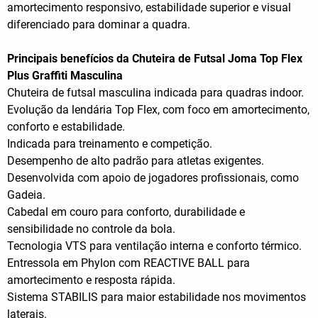
amortecimento responsivo, estabilidade superior e visual
diferenciado para dominar a quadra.
Principais benefícios da Chuteira de Futsal Joma Top Flex
Plus Graffiti Masculina
Chuteira de futsal masculina indicada para quadras indoor.
Evolução da lendária Top Flex, com foco em amortecimento,
conforto e estabilidade.
Indicada para treinamento e competição.
Desempenho de alto padrão para atletas exigentes.
Desenvolvida com apoio de jogadores profissionais, como
Gadeia.
Cabedal em couro para conforto, durabilidade e
sensibilidade no controle da bola.
Tecnologia VTS para ventilação interna e conforto térmico.
Entressola em Phylon com REACTIVE BALL para
amortecimento e resposta rápida.
Sistema STABILIS para maior estabilidade nos movimentos
laterais.