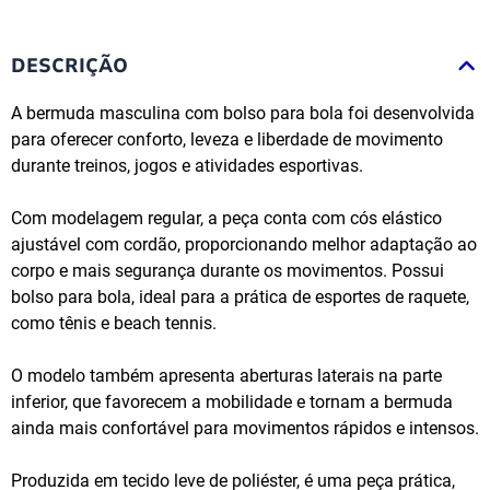
DESCRIÇÃO
A bermuda masculina com bolso para bola foi desenvolvida
para oferecer conforto, leveza e liberdade de movimento
durante treinos, jogos e atividades esportivas.
Com modelagem regular, a peça conta com cós elástico
ajustável com cordão, proporcionando melhor adaptação ao
corpo e mais segurança durante os movimentos. Possui
bolso para bola, ideal para a prática de esportes de raquete,
como tênis e beach tennis.
O modelo também apresenta aberturas laterais na parte
inferior, que favorecem a mobilidade e tornam a bermuda
ainda mais confortável para movimentos rápidos e intensos.
Produzida em tecido leve de poliéster, é uma peça prática,