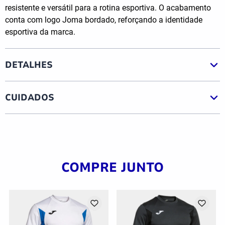
resistente e versátil para a rotina esportiva. O acabamento
conta com logo Joma bordado, reforçando a identidade
esportiva da marca.
DETALHES
CUIDADOS
COMPRE JUNTO