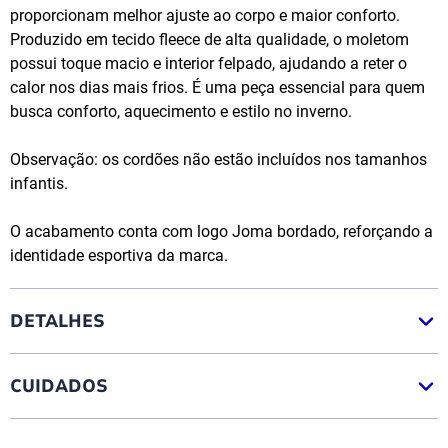
proporcionam melhor ajuste ao corpo e maior conforto.
Produzido em tecido fleece de alta qualidade, o moletom
possui toque macio e interior felpado, ajudando a reter o
calor nos dias mais frios. É uma peça essencial para quem
busca conforto, aquecimento e estilo no inverno.
Observação: os cordões não estão incluídos nos tamanhos
infantis.
O acabamento conta com logo Joma bordado, reforçando a
identidade esportiva da marca.
DETALHES
CUIDADOS