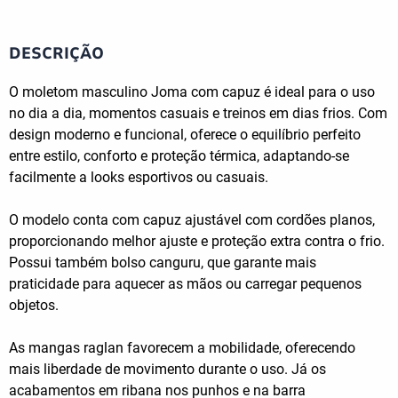
DESCRIÇÃO
O moletom masculino Joma com capuz é ideal para o uso
no dia a dia, momentos casuais e treinos em dias frios. Com
design moderno e funcional, oferece o equilíbrio perfeito
entre estilo, conforto e proteção térmica, adaptando-se
facilmente a looks esportivos ou casuais.
O modelo conta com capuz ajustável com cordões planos,
proporcionando melhor ajuste e proteção extra contra o frio.
Possui também bolso canguru, que garante mais
praticidade para aquecer as mãos ou carregar pequenos
objetos.
As mangas raglan favorecem a mobilidade, oferecendo
mais liberdade de movimento durante o uso. Já os
acabamentos em ribana nos punhos e na barra