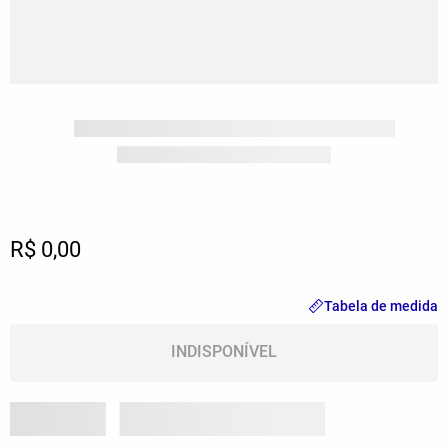
R$ 0,00
Tabela de medida
INDISPONÍVEL