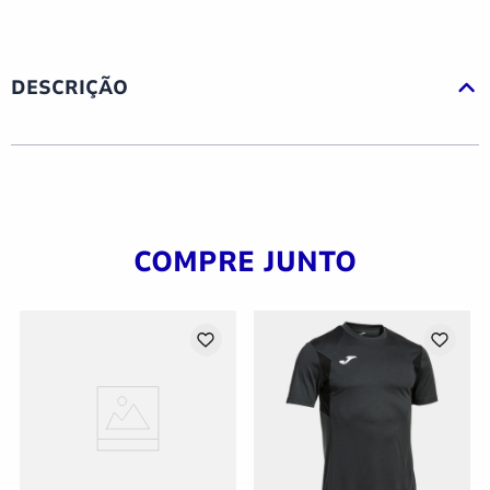
DESCRIÇÃO
COMPRE JUNTO