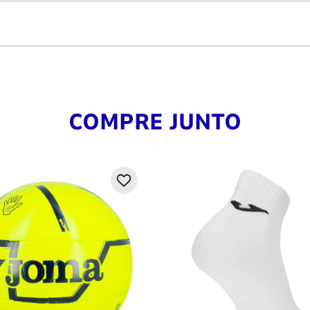
COMPRE JUNTO