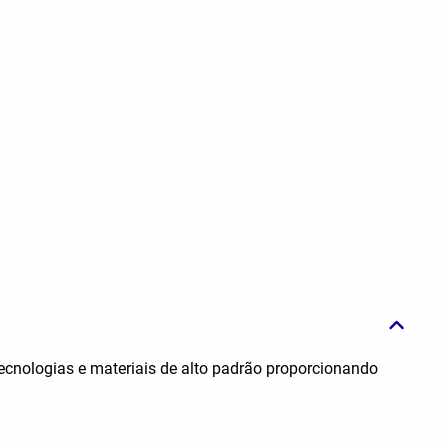
ecnologias e materiais de alto padrão proporcionando