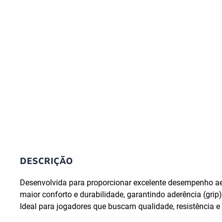
DESCRIÇÃO
Desenvolvida para proporcionar excelente desempenho aer
maior conforto e durabilidade, garantindo aderência (grip
Ideal para jogadores que buscam qualidade, resistência e