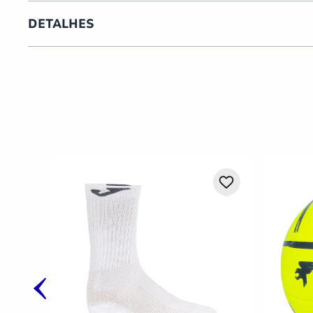
DETALHES