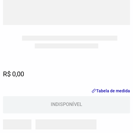
Lançamentos