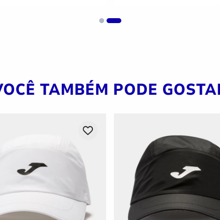
VOCÊ TAMBÉM PODE GOSTA