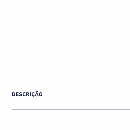
DESCRIÇÃO