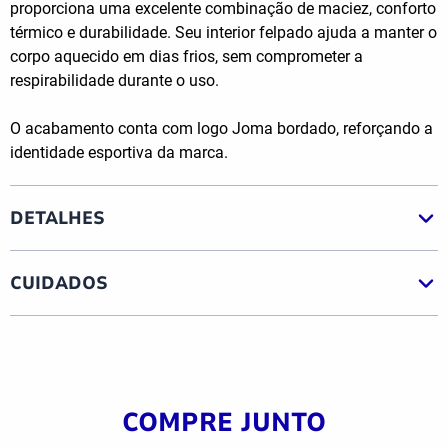
proporciona uma excelente combinação de maciez, conforto
térmico e durabilidade. Seu interior felpado ajuda a manter o
corpo aquecido em dias frios, sem comprometer a
respirabilidade durante o uso.
O acabamento conta com logo Joma bordado, reforçando a
identidade esportiva da marca.
DETALHES
CUIDADOS
COMPRE JUNTO