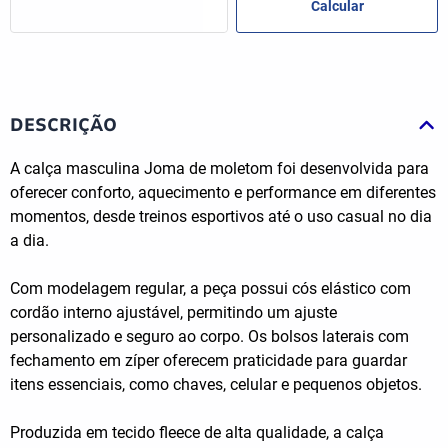
DESCRIÇÃO
A calça masculina Joma de moletom foi desenvolvida para
oferecer conforto, aquecimento e performance em diferentes
momentos, desde treinos esportivos até o uso casual no dia
a dia.
Com modelagem regular, a peça possui cós elástico com
cordão interno ajustável, permitindo um ajuste
personalizado e seguro ao corpo. Os bolsos laterais com
fechamento em zíper oferecem praticidade para guardar
itens essenciais, como chaves, celular e pequenos objetos.
Produzida em tecido fleece de alta qualidade, a calça