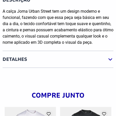
A calça Joma Urban Street tem um design moderno e
funcional, fazendo com que essa peça seja básica em seu
dia a dia, o tecido confortável tem toque suave e quentinho,
a cintura e pernas possuem acabamento elástico para ótimo
caimento, o visual casual complementa qualquer look e o
nome aplicado em 3D completa o visual da peça.
DETALHES
COMPRE JUNTO