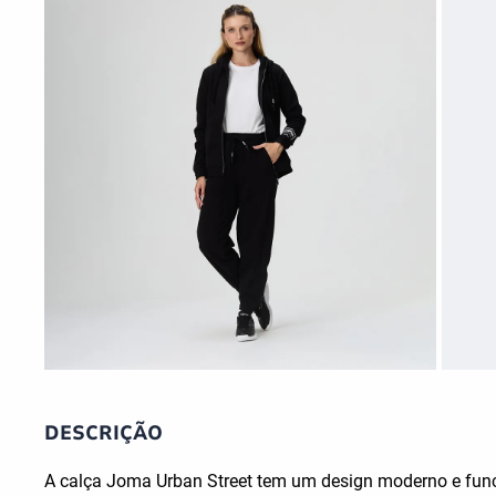
DESCRIÇÃO
A calça Joma Urban Street tem um design moderno e funci