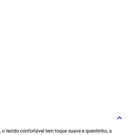
o tecido confortável tem toque suave e quentinho, a