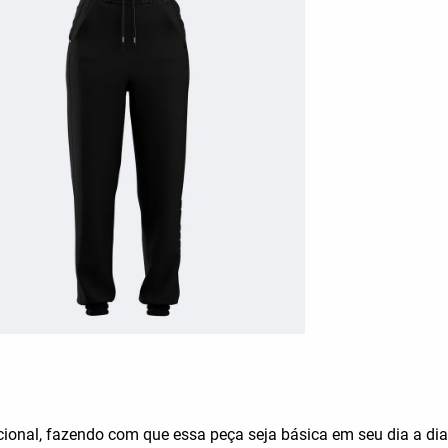
onal, fazendo com que essa peça seja básica em seu dia a dia, 