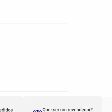
Quer ser um revendedor?
edidos