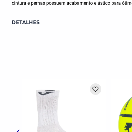
cintura e pernas possuem acabamento elástico para ótim
DETALHES