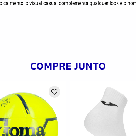
o caimento, o visual casual complementa qualquer look e o nom
COMPRE JUNTO