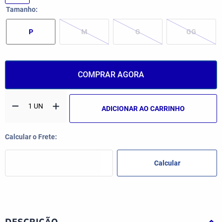
Tamanho
P
M
G
GG
COMPRAR AGORA
ADICIONAR AO CARRINHO
DESCRIÇÃO