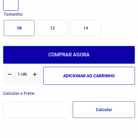
Tamanho
10
12
14
COMPRAR AGORA
ADICIONAR AO CARRINHO