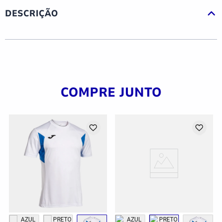
DESCRIÇÃO
COMPRE JUNTO