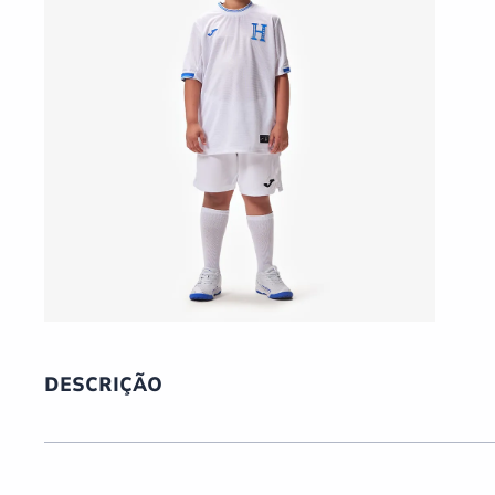
DESCRIÇÃO