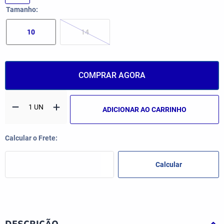
Tamanho
10
14
COMPRAR AGORA
ADICIONAR AO CARRINHO
DESCRIÇÃO