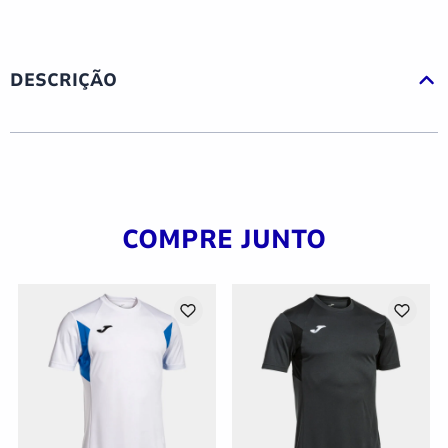
DESCRIÇÃO
COMPRE JUNTO