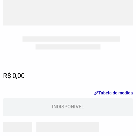
R$ 0,00
Tabela de medida
INDISPONÍVEL