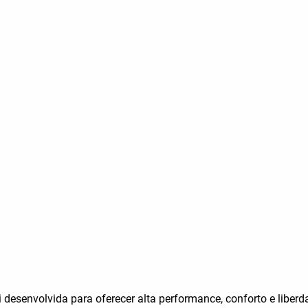
esenvolvida para oferecer alta performance, conforto e liberda