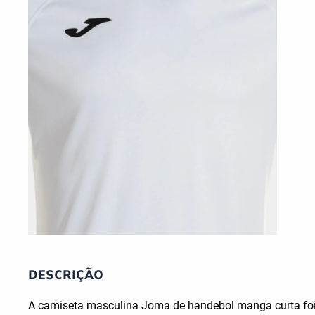
DESCRIÇÃO
A camiseta masculina Joma de handebol manga curta foi d