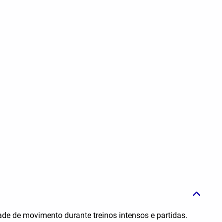
de de movimento durante treinos intensos e partidas.