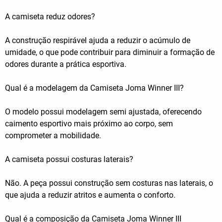
A camiseta reduz odores?
A construção respirável ajuda a reduzir o acúmulo de
umidade, o que pode contribuir para diminuir a formação de
odores durante a prática esportiva.
Qual é a modelagem da Camiseta Joma Winner III?
O modelo possui modelagem semi ajustada, oferecendo
caimento esportivo mais próximo ao corpo, sem
comprometer a mobilidade.
A camiseta possui costuras laterais?
Não. A peça possui construção sem costuras nas laterais, o
que ajuda a reduzir atritos e aumenta o conforto.
Qual é a composição da Camiseta Joma Winner III