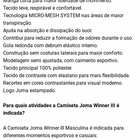
Manga curta para maior liberdade de movimento.
Tecido leve, respirável e confortável.
Tecnologia MICRO-MESH SYSTEM nas áreas de maior
transpiração.
Ajuda na absorção e dissipação do suor.
Contribui para reduzir a formação de odores durante o uso.
Gola redonda com debrum elástico interno.
Construção sem costuras laterais para maior conforto.
Modelagem semi ajustada, com caimento esportivo.
Tecido principal 100% poliéster.
Tecido de contraste com elastano para mais flexibilidade.
Recortes em cores contrastantes para visual moderno.
Logo Joma estampado.
Para quais atividades a Camiseta Joma Winner III é
indicada?
A Camiseta Joma Winner III Masculina é indicada para
diferentes momentos esportivos e casuais: