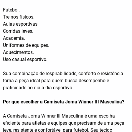
Futebol.
Treinos físicos.
Aulas esportivas.
Corridas leves.
Academia.
Uniformes de equipes.
Aquecimentos.
Uso casual esportivo.
Sua combinação de respirabilidade, conforto e resistência
torna a peça ideal para quem busca desempenho e
praticidade no dia a dia esportivo.
Por que escolher a Camiseta Joma Winner III Masculina?
A Camiseta Joma Winner III Masculina é uma escolha
eficiente para atletas e equipes que precisam de uma peça
leve, resistente e confortável para futebol. Seu tecido