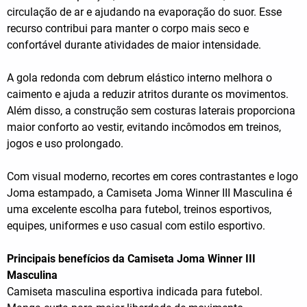
circulação de ar e ajudando na evaporação do suor. Esse
recurso contribui para manter o corpo mais seco e
confortável durante atividades de maior intensidade.
A gola redonda com debrum elástico interno melhora o
caimento e ajuda a reduzir atritos durante os movimentos.
Além disso, a construção sem costuras laterais proporciona
maior conforto ao vestir, evitando incômodos em treinos,
jogos e uso prolongado.
Com visual moderno, recortes em cores contrastantes e logo
Joma estampado, a Camiseta Joma Winner III Masculina é
uma excelente escolha para futebol, treinos esportivos,
equipes, uniformes e uso casual com estilo esportivo.
Principais benefícios da Camiseta Joma Winner III
Masculina
Camiseta masculina esportiva indicada para futebol.