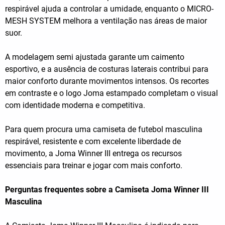
respirável ajuda a controlar a umidade, enquanto o MICRO-
MESH SYSTEM melhora a ventilação nas áreas de maior
suor.
A modelagem semi ajustada garante um caimento
esportivo, e a ausência de costuras laterais contribui para
maior conforto durante movimentos intensos. Os recortes
em contraste e o logo Joma estampado completam o visual
com identidade moderna e competitiva.
Para quem procura uma camiseta de futebol masculina
respirável, resistente e com excelente liberdade de
movimento, a Joma Winner III entrega os recursos
essenciais para treinar e jogar com mais conforto.
Perguntas frequentes sobre a Camiseta Joma Winner III
Masculina