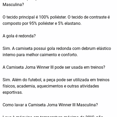
Masculina?
O tecido principal é 100% poliéster. O tecido de contraste é
composto por 95% poliéster e 5% elastano.
A gola é redonda?
Sim. A camiseta possui gola redonda com debrum elástico
interno para melhor caimento e conforto.
A Camiseta Joma Winner III pode ser usada em treinos?
Sim. Além do futebol, a peça pode ser utilizada em treinos
físicos, academia, aquecimentos e outras atividades
esportivas.
Como lavar a Camiseta Joma Winner III Masculina?