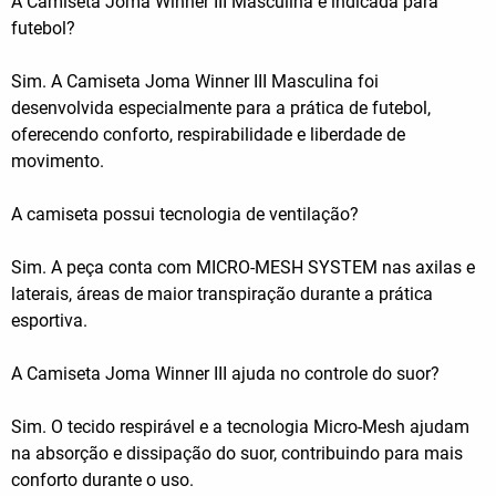
A Camiseta Joma Winner III Masculina é indicada para
futebol?
Sim. A Camiseta Joma Winner III Masculina foi
desenvolvida especialmente para a prática de futebol,
oferecendo conforto, respirabilidade e liberdade de
movimento.
A camiseta possui tecnologia de ventilação?
Sim. A peça conta com MICRO-MESH SYSTEM nas axilas e
laterais, áreas de maior transpiração durante a prática
esportiva.
A Camiseta Joma Winner III ajuda no controle do suor?
Sim. O tecido respirável e a tecnologia Micro-Mesh ajudam
na absorção e dissipação do suor, contribuindo para mais
conforto durante o uso.