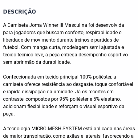
DESCRIÇÃO
A Camiseta Joma Winner III Masculina foi desenvolvida
para jogadores que buscam conforto, respirabilidade e
liberdade de movimento durante treinos e partidas de
futebol. Com manga curta, modelagem semi ajustada e
tecido técnico leve, a peça entrega desempenho esportivo
sem abrir mão da durabilidade.
Confeccionada em tecido principal 100% poliéster, a
camiseta oferece resistência ao desgaste, toque confortável
e rápida dissipação da umidade. Já os recortes em
contraste, compostos por 95% poliéster e 5% elastano,
adicionam flexibilidade e reforçam o visual esportivo da
peça.
A tecnologia MICRO-MESH SYSTEM está aplicada nas áreas
de maior transpiração, como axilas e laterais, favorecendo a