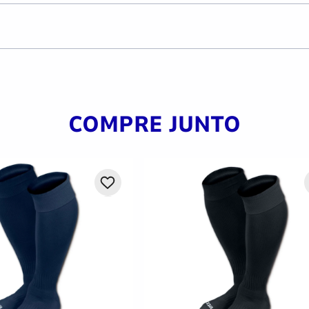
COMPRE JUNTO