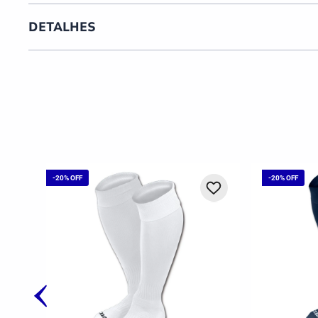
DETALHES