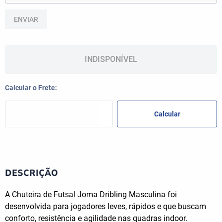
ENVIAR
INDISPONÍVEL
DESCRIÇÃO
A Chuteira de Futsal Joma Dribling Masculina foi
desenvolvida para jogadores leves, rápidos e que buscam
conforto, resistência e agilidade nas quadras indoor.