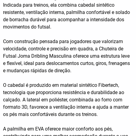
Indicada para treinos, ela combina cabedal sintético
resistente, ventilação interna, palmilha confortável e solado
de borracha durável para acompanhar a intensidade dos
movimentos do futsal.
Com construção pensada para jogadores que valorizam
velocidade, controle e precisão em quadra, a Chuteira de
Futsal Joma Dribling Masculina oferece uma estrutura leve
e flexível, ideal para deslocamentos curtos, giros, frenagens
e mudanças rápidas de direção.
O cabedal é produzido em material sintético Fibertech,
tecnologia que proporciona resistência e durabilidade ao
calçado. A lateral em poliéster, combinada ao forro com
formato 3D, favorece a ventilação interna e ajuda a manter
os pés mais confortáveis durante os treinos.
A palmilha em EVA oferece maior conforto aos pés,