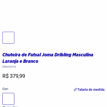
Chuteira de Futsal Joma Dribling Masculina
Laranja e Branco
DRIS2507IN
R$ 379,99
Cor
Tabela de medida