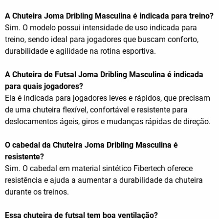
A Chuteira Joma Dribling Masculina é indicada para treino?
Sim. O modelo possui intensidade de uso indicada para
treino, sendo ideal para jogadores que buscam conforto,
durabilidade e agilidade na rotina esportiva.
A Chuteira de Futsal Joma Dribling Masculina é indicada
para quais jogadores?
Ela é indicada para jogadores leves e rápidos, que precisam
de uma chuteira flexível, confortável e resistente para
deslocamentos ágeis, giros e mudanças rápidas de direção.
O cabedal da Chuteira Joma Dribling Masculina é
resistente?
Sim. O cabedal em material sintético Fibertech oferece
resistência e ajuda a aumentar a durabilidade da chuteira
durante os treinos.
Essa chuteira de futsal tem boa ventilação?