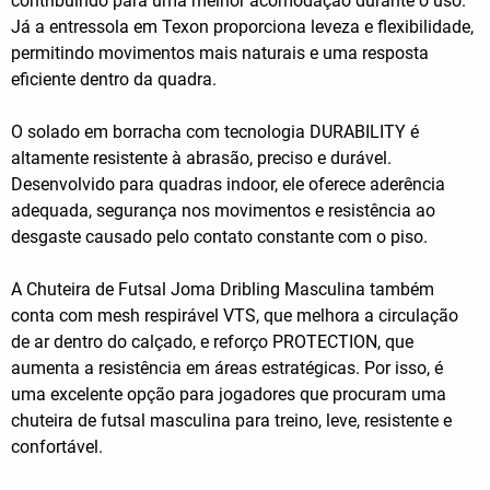
contribuindo para uma melhor acomodação durante o uso.
Já a entressola em Texon proporciona leveza e flexibilidade,
permitindo movimentos mais naturais e uma resposta
eficiente dentro da quadra.
O solado em borracha com tecnologia DURABILITY é
altamente resistente à abrasão, preciso e durável.
Desenvolvido para quadras indoor, ele oferece aderência
adequada, segurança nos movimentos e resistência ao
desgaste causado pelo contato constante com o piso.
A Chuteira de Futsal Joma Dribling Masculina também
conta com mesh respirável VTS, que melhora a circulação
de ar dentro do calçado, e reforço PROTECTION, que
aumenta a resistência em áreas estratégicas. Por isso, é
uma excelente opção para jogadores que procuram uma
chuteira de futsal masculina para treino, leve, resistente e
confortável.