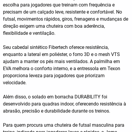
escolha para jogadores que treinam com frequência e
precisam de um calçado leve, resistente e confortável. No
futsal, movimentos rápidos, giros, frenagens e mudanças de
direção exigem uma chuteira com boa aderência,
flexibilidade e ventilação.
Seu cabedal sintético Fibertech oferece resistência,
enquanto a lateral em poliéster, o forro 3D e o mesh VTS
ajudam a manter os pés mais ventilados. A palmilha em
EVA melhora o conforto interno, e a entressola em Texon
proporciona leveza para jogadores que priorizam
velocidade.
Além disso, o solado em borracha DURABILITY foi
desenvolvido para quadras indoor, oferecendo resistência à
abrasão, precisão e durabilidade durante os treinos.
Para quem procura uma chuteira de futsal masculina para