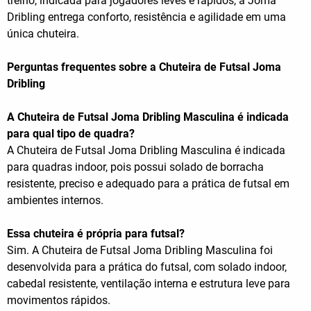
treino, indicada para jogadores leves e rápidos, a Joma
Dribling entrega conforto, resistência e agilidade em uma
única chuteira.
Perguntas frequentes sobre a Chuteira de Futsal Joma
Dribling
A Chuteira de Futsal Joma Dribling Masculina é indicada
para qual tipo de quadra?
A Chuteira de Futsal Joma Dribling Masculina é indicada
para quadras indoor, pois possui solado de borracha
resistente, preciso e adequado para a prática de futsal em
ambientes internos.
Essa chuteira é própria para futsal?
Sim. A Chuteira de Futsal Joma Dribling Masculina foi
desenvolvida para a prática do futsal, com solado indoor,
cabedal resistente, ventilação interna e estrutura leve para
movimentos rápidos.