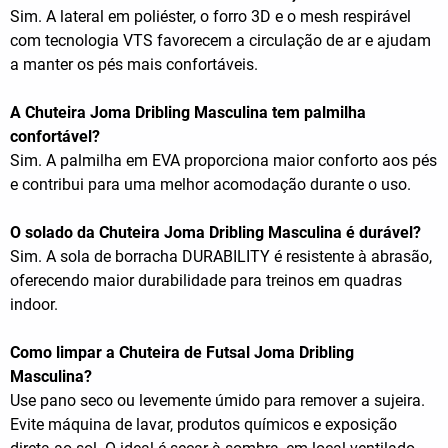
Sim. A lateral em poliéster, o forro 3D e o mesh respirável
com tecnologia VTS favorecem a circulação de ar e ajudam
a manter os pés mais confortáveis.
A Chuteira Joma Dribling Masculina tem palmilha
confortável?
Sim. A palmilha em EVA proporciona maior conforto aos pés
e contribui para uma melhor acomodação durante o uso.
O solado da Chuteira Joma Dribling Masculina é durável?
Sim. A sola de borracha DURABILITY é resistente à abrasão,
oferecendo maior durabilidade para treinos em quadras
indoor.
Como limpar a Chuteira de Futsal Joma Dribling
Masculina?
Use pano seco ou levemente úmido para remover a sujeira.
Evite máquina de lavar, produtos químicos e exposição