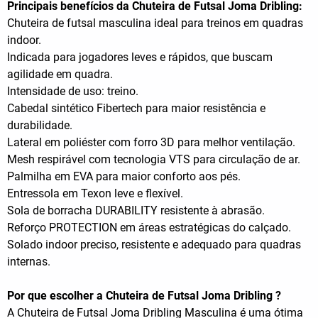
Principais benefícios da Chuteira de Futsal Joma Dribling:
Chuteira de futsal masculina ideal para treinos em quadras
indoor.
Indicada para jogadores leves e rápidos, que buscam
agilidade em quadra.
Intensidade de uso: treino.
Cabedal sintético Fibertech para maior resistência e
durabilidade.
Lateral em poliéster com forro 3D para melhor ventilação.
Mesh respirável com tecnologia VTS para circulação de ar.
Palmilha em EVA para maior conforto aos pés.
Entressola em Texon leve e flexível.
Sola de borracha DURABILITY resistente à abrasão.
Reforço PROTECTION em áreas estratégicas do calçado.
Solado indoor preciso, resistente e adequado para quadras
internas.
Por que escolher a Chuteira de Futsal Joma Dribling ?
A Chuteira de Futsal Joma Dribling Masculina é uma ótima