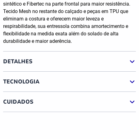
sintético e Fibertec na parte frontal para maior resistência.
Tecido Mesh no restante do calçado e peças em TPU que
eliminam a costura e oferecem maior leveza e
respirabilidade, sua entressola combina amortecimento e
flexibilidade na medida exata além do solado de alta
durabilidade e maior aderência.
DETALHES
TECNOLOGIA
CUIDADOS