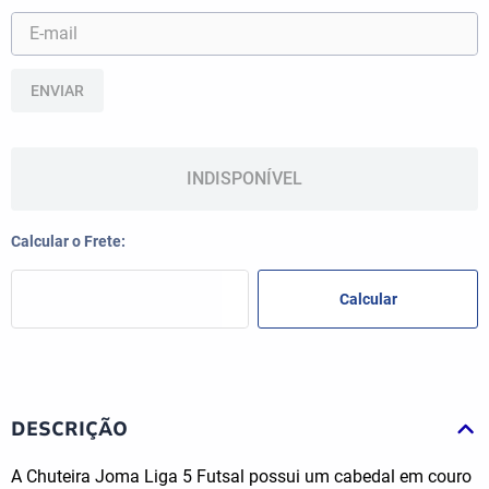
ENVIAR
INDISPONÍVEL
DESCRIÇÃO
A Chuteira Joma Liga 5 Futsal possui um cabedal em couro