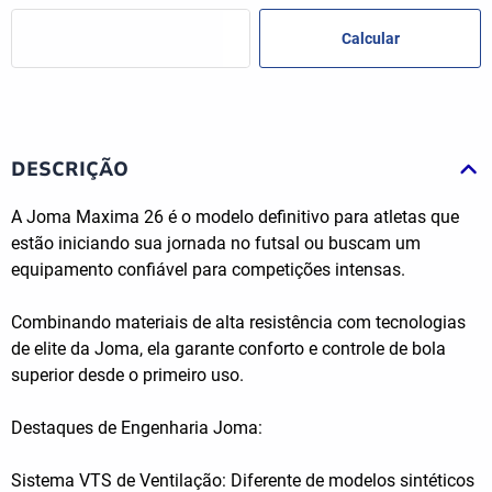
DESCRIÇÃO
A Joma Maxima 26 é o modelo definitivo para atletas que
estão iniciando sua jornada no futsal ou buscam um
equipamento confiável para competições intensas.
Combinando materiais de alta resistência com tecnologias
de elite da Joma, ela garante conforto e controle de bola
superior desde o primeiro uso.
Destaques de Engenharia Joma:
Sistema VTS de Ventilação: Diferente de modelos sintéticos