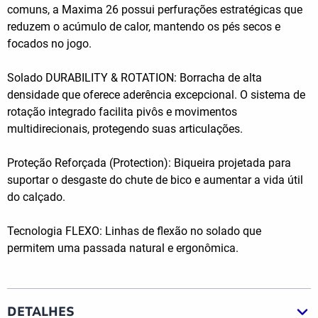
comuns, a Maxima 26 possui perfurações estratégicas que
reduzem o acúmulo de calor, mantendo os pés secos e
focados no jogo.
Solado DURABILITY & ROTATION: Borracha de alta
densidade que oferece aderência excepcional. O sistema de
rotação integrado facilita pivôs e movimentos
multidirecionais, protegendo suas articulações.
Proteção Reforçada (Protection): Biqueira projetada para
suportar o desgaste do chute de bico e aumentar a vida útil
do calçado.
Tecnologia FLEXO: Linhas de flexão no solado que
permitem uma passada natural e ergonômica.
DETALHES