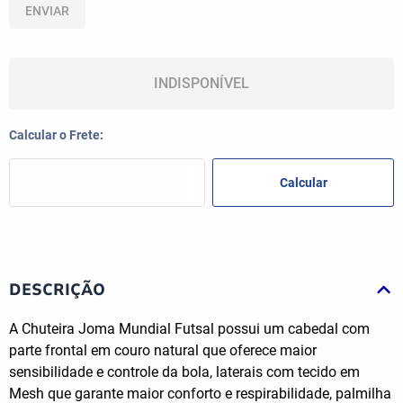
ENVIAR
INDISPONÍVEL
DESCRIÇÃO
A Chuteira Joma Mundial Futsal possui um cabedal com
parte frontal em couro natural que oferece maior
sensibilidade e controle da bola, laterais com tecido em
Mesh que garante maior conforto e respirabilidade, palmilha