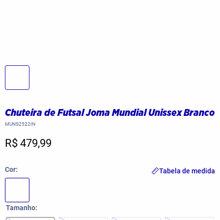
Chuteira de Futsal Joma Mundial Unissex Branco
MUNS2522IN
R$ 479,99
Cor
Tabela de medida
Tamanho