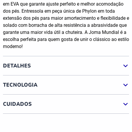
em EVA que garante ajuste perfeito e melhor acomodação
dos pés. Entressola em peça única de Phylon em toda
extensão dos pés para maior amortecimento e flexibilidade e
solado com borracha de alta resistência a abrasividade que
garante uma maior vida útil a chuteira. A Joma Mundial é a
escolha perfeita para quem gosta de unir o clássico ao estilo
moderno!
DETALHES
TECNOLOGIA
CUIDADOS