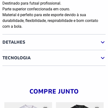
Destinado para futsal profissional.
Parte superior confeccionada em couro.
Material é perfeito para este esporte devido à sua
durabilidade, flexibilidade, respirabilidade e bom contato
com a bola.
DETALHES
TECNOLOGIA
COMPRE JUNTO