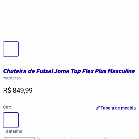
Chuteira de Futsal Joma Top Flex Plus Masculina
TOUS2502IN
R$ 849,99
Cor
Tabela de medida
Tamanho