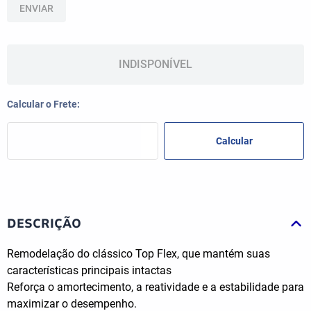
ENVIAR
INDISPONÍVEL
DESCRIÇÃO
Remodelação do clássico Top Flex, que mantém suas
características principais intactas
Reforça o amortecimento, a reatividade e a estabilidade para
maximizar o desempenho.