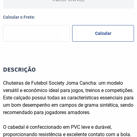
DESCRIÇÃO
Chuteiras de Futebol Society Joma Cancha: um modelo
versátil e econômico ideal para jogos, treinos e competições.
Este calçado possui todas as características essenciais para
um bom desempenho em campos de grama sintética, sendo
recomendado para jogadores amadores.
O cabedal é confeccionado em PVC leve e durável,
proporcionando resistência e excelente contato com a bola.