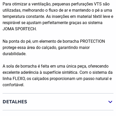
Para otimizar a ventilação, pequenas perfurações VTS são
utilizadas, melhorando o fluxo de ar e mantendo o pé a uma
temperatura constante. As inserções em material têxtil leve e
respirável se ajustam perfeitamente graças ao sistema
JOMA SPORTECH.
Na ponta do pé, um elemento de borracha PROTECTION
protege essa área do calçado, garantindo maior
durabilidade.
A sola de borracha é feita em uma única peça, oferecendo
excelente aderência à superfície sintética. Com o sistema da
linha FLEXO, os calçados proporcionam um passo natural e
confortável.
DETALHES