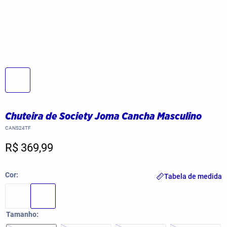
Chuteira de Society Joma Cancha Masculino
CANS24TF
R$ 369,99
Cor
Tabela de medida
Tamanho