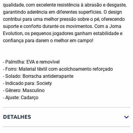
qualidade, com excelente resistência à abrasão e desgaste,
garantindo aderência em diferentes superfícies. O design
contribui para uma melhor pressão sobre o pé, oferecendo
suporte e conforto durante os movimentos. Com a Joma
Evolution, os pequenos jogadores ganham estabilidade e
confiança para darem o melhor em campo!
- Palmilha: EVA e removível
- Forro: Material têxtil com acolchoamento reforçado
- Solado: Borracha antiderrapante
- Indicado para: Society
- Gênero: Masculino
- Ajuste: Cadarço
DETALHES