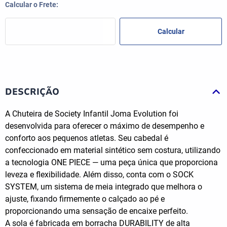
DESCRIÇÃO
A Chuteira de Society Infantil Joma Evolution foi
desenvolvida para oferecer o máximo de desempenho e
conforto aos pequenos atletas. Seu cabedal é
confeccionado em material sintético sem costura, utilizando
a tecnologia ONE PIECE — uma peça única que proporciona
leveza e flexibilidade. Além disso, conta com o SOCK
SYSTEM, um sistema de meia integrado que melhora o
ajuste, fixando firmemente o calçado ao pé e
proporcionando uma sensação de encaixe perfeito.
A sola é fabricada em borracha DURABILITY de alta