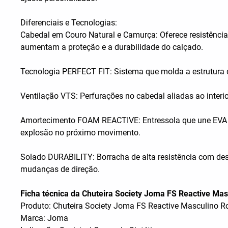
Diferenciais e Tecnologias:
Cabedal em Couro Natural e Camurça: Oferece resistência
aumentam a proteção e a durabilidade do calçado.
Tecnologia PERFECT FIT: Sistema que molda a estrutura d
Ventilação VTS: Perfurações no cabedal aliadas ao interi
Amortecimento FOAM REACTIVE: Entressola que une EVA d
explosão no próximo movimento.
Solado DURABILITY: Borracha de alta resistência com de
mudanças de direção.
Ficha técnica da Chuteira Society Joma FS Reactive Mas
Produto: Chuteira Society Joma FS Reactive Masculino Ro
Marca: Joma