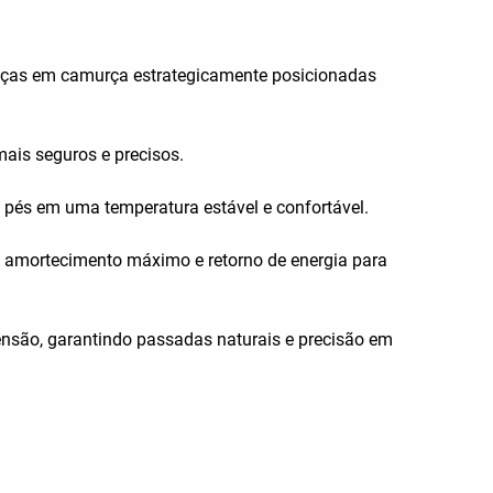
 Peças em camurça estrategicamente posicionadas
ais seguros e precisos.
s pés em uma temperatura estável e confortável.
 amortecimento máximo e retorno de energia para
nsão, garantindo passadas naturais e precisão em