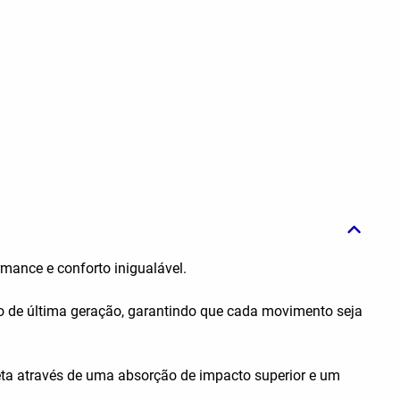
mance e conforto inigualável.
to de última geração, garantindo que cada movimento seja
leta através de uma absorção de impacto superior e um