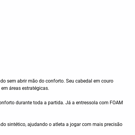
ado sem abrir mão do conforto. Seu cabedal em couro
 em áreas estratégicas.
conforto durante toda a partida. Já a entressola com FOAM
 sintético, ajudando o atleta a jogar com mais precisão