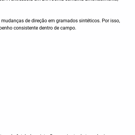
as mudanças de direção em gramados sintéticos. Por isso,
penho consistente dentro de campo.