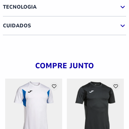
TECNOLOGIA
CUIDADOS
COMPRE JUNTO