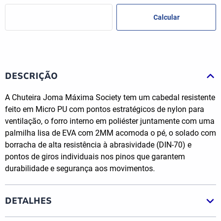
DESCRIÇÃO
A Chuteira Joma Máxima Society tem um cabedal resistente
feito em Micro PU com pontos estratégicos de nylon para
ventilação, o forro interno em poliéster juntamente com uma
palmilha lisa de EVA com 2MM acomoda o pé, o solado com
borracha de alta resistência à abrasividade (DIN-70) e
pontos de giros individuais nos pinos que garantem
durabilidade e segurança aos movimentos.
DETALHES