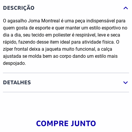
DESCRIÇÃO
O agasalho Joma Montreal é uma peça indispensável para
quem gosta de esporte e quer manter um estilo esportivo no
dia a dia, seu tecido em poliester é respirável, leve e seca
rápido, fazendo desse item ideal para atividade física. O
zíper frontal deixa a jaqueta muito funcional, a calça
ajustada se molda bem ao corpo dando um estilo mais
despojado.
DETALHES
COMPRE JUNTO