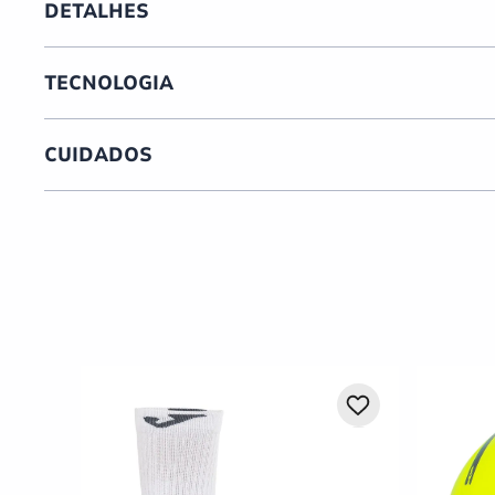
DETALHES
TECNOLOGIA
CUIDADOS