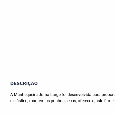
DESCRIÇÃO
A Munhequeira Joma Large foi desenvolvida para proporc
e elástico, mantém os punhos secos, oferece ajuste firme 