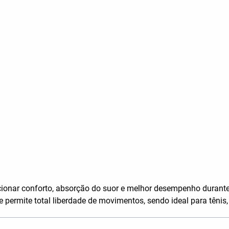
ionar conforto, absorção do suor e melhor desempenho durante
e permite total liberdade de movimentos, sendo ideal para tênis