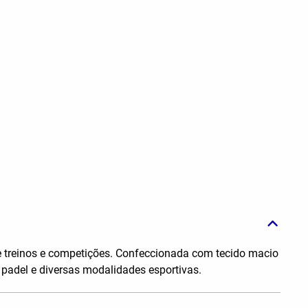
 treinos e competições. Confeccionada com tecido macio
, padel e diversas modalidades esportivas.