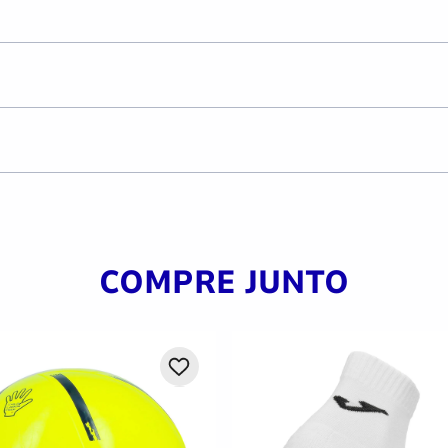
COMPRE JUNTO