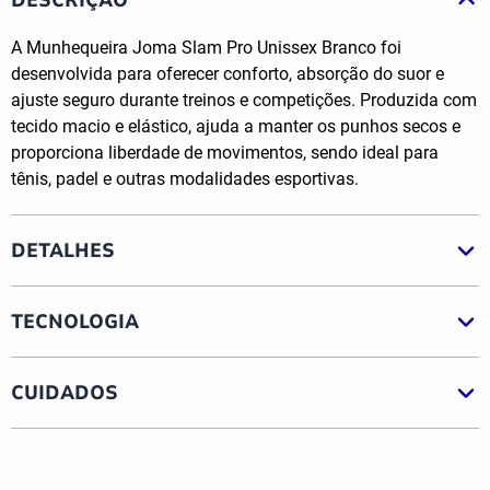
A Munhequeira Joma Slam Pro Unissex Branco foi
desenvolvida para oferecer conforto, absorção do suor e
ajuste seguro durante treinos e competições. Produzida com
tecido macio e elástico, ajuda a manter os punhos secos e
proporciona liberdade de movimentos, sendo ideal para
tênis, padel e outras modalidades esportivas.
DETALHES
TECNOLOGIA
CUIDADOS