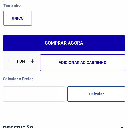
Tamanho
ÚNICO
COMPRAR AGORA
ADICIONAR AO CARRINHO
DESCRIÇÃO