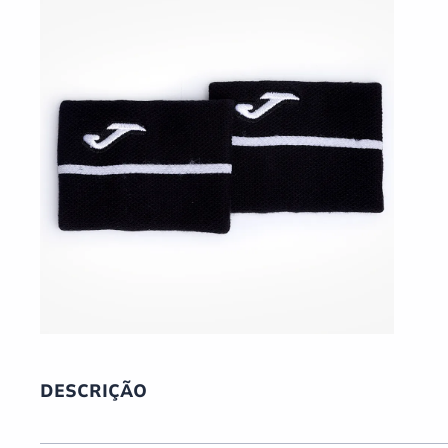
DESCRIÇÃO