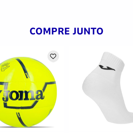
COMPRE JUNTO