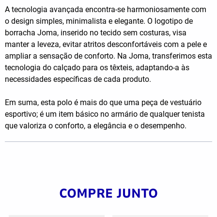
A tecnologia avançada encontra-se harmoniosamente com
o design simples, minimalista e elegante. O logotipo de
borracha Joma, inserido no tecido sem costuras, visa
manter a leveza, evitar atritos desconfortáveis com a pele e
ampliar a sensação de conforto. Na Joma, transferimos esta
tecnologia do calçado para os têxteis, adaptando-a às
necessidades específicas de cada produto.
Em suma, esta polo é mais do que uma peça de vestuário
esportivo; é um item básico no armário de qualquer tenista
que valoriza o conforto, a elegância e o desempenho.
COMPRE JUNTO