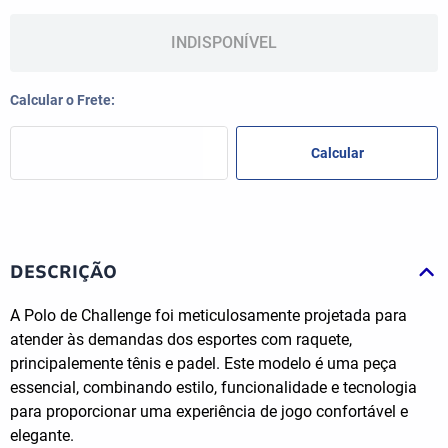
INDISPONÍVEL
DESCRIÇÃO
A Polo de Challenge foi meticulosamente projetada para
atender às demandas dos esportes com raquete,
principalemente tênis e padel. Este modelo é uma peça
essencial, combinando estilo, funcionalidade e tecnologia
para proporcionar uma experiência de jogo confortável e
elegante.