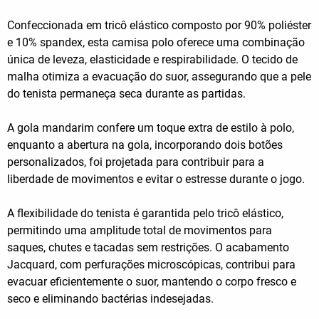
Confeccionada em tricô elástico composto por 90% poliéster
e 10% spandex, esta camisa polo oferece uma combinação
única de leveza, elasticidade e respirabilidade. O tecido de
malha otimiza a evacuação do suor, assegurando que a pele
do tenista permaneça seca durante as partidas.
A gola mandarim confere um toque extra de estilo à polo,
enquanto a abertura na gola, incorporando dois botões
personalizados, foi projetada para contribuir para a
liberdade de movimentos e evitar o estresse durante o jogo.
A flexibilidade do tenista é garantida pelo tricô elástico,
permitindo uma amplitude total de movimentos para
saques, chutes e tacadas sem restrições. O acabamento
Jacquard, com perfurações microscópicas, contribui para
evacuar eficientemente o suor, mantendo o corpo fresco e
seco e eliminando bactérias indesejadas.