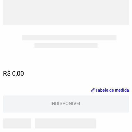
Lançamentos