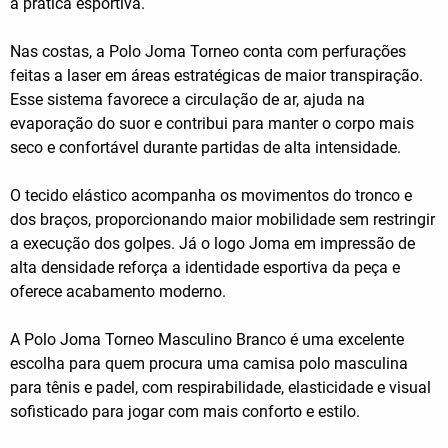
a prática esportiva.
Nas costas, a Polo Joma Torneo conta com perfurações
feitas a laser em áreas estratégicas de maior transpiração.
Esse sistema favorece a circulação de ar, ajuda na
evaporação do suor e contribui para manter o corpo mais
seco e confortável durante partidas de alta intensidade.
O tecido elástico acompanha os movimentos do tronco e
dos braços, proporcionando maior mobilidade sem restringir
a execução dos golpes. Já o logo Joma em impressão de
alta densidade reforça a identidade esportiva da peça e
oferece acabamento moderno.
A Polo Joma Torneo Masculino Branco é uma excelente
escolha para quem procura uma camisa polo masculina
para tênis e padel, com respirabilidade, elasticidade e visual
sofisticado para jogar com mais conforto e estilo.