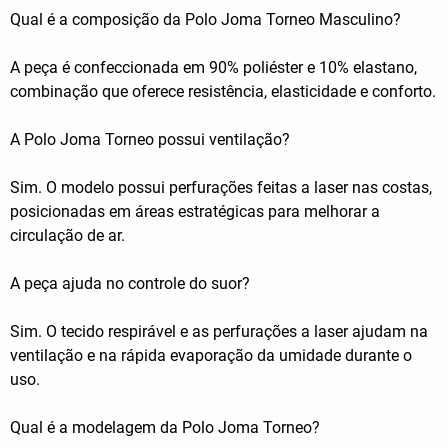
Qual é a composição da Polo Joma Torneo Masculino?
A peça é confeccionada em 90% poliéster e 10% elastano,
combinação que oferece resistência, elasticidade e conforto.
A Polo Joma Torneo possui ventilação?
Sim. O modelo possui perfurações feitas a laser nas costas,
posicionadas em áreas estratégicas para melhorar a
circulação de ar.
A peça ajuda no controle do suor?
Sim. O tecido respirável e as perfurações a laser ajudam na
ventilação e na rápida evaporação da umidade durante o
uso.
Qual é a modelagem da Polo Joma Torneo?