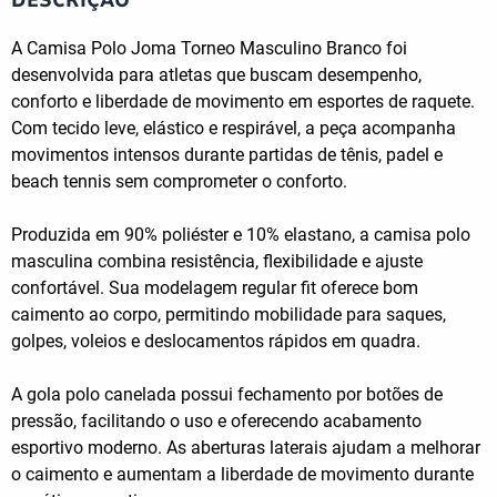
A Camisa Polo Joma Torneo Masculino Branco foi
desenvolvida para atletas que buscam desempenho,
conforto e liberdade de movimento em esportes de raquete.
Com tecido leve, elástico e respirável, a peça acompanha
movimentos intensos durante partidas de tênis, padel e
beach tennis sem comprometer o conforto.
Produzida em 90% poliéster e 10% elastano, a camisa polo
masculina combina resistência, flexibilidade e ajuste
confortável. Sua modelagem regular fit oferece bom
caimento ao corpo, permitindo mobilidade para saques,
golpes, voleios e deslocamentos rápidos em quadra.
A gola polo canelada possui fechamento por botões de
pressão, facilitando o uso e oferecendo acabamento
esportivo moderno. As aberturas laterais ajudam a melhorar
o caimento e aumentam a liberdade de movimento durante