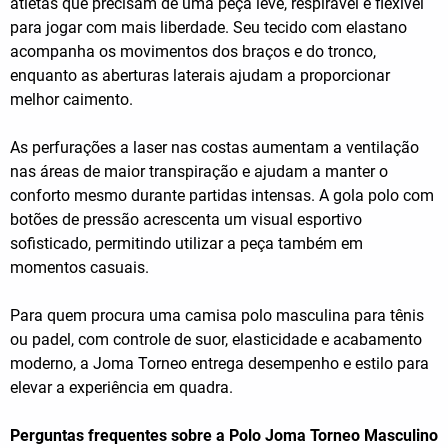
atletas que precisam de uma peça leve, respirável e flexível
para jogar com mais liberdade. Seu tecido com elastano
acompanha os movimentos dos braços e do tronco,
enquanto as aberturas laterais ajudam a proporcionar
melhor caimento.
As perfurações a laser nas costas aumentam a ventilação
nas áreas de maior transpiração e ajudam a manter o
conforto mesmo durante partidas intensas. A gola polo com
botões de pressão acrescenta um visual esportivo
sofisticado, permitindo utilizar a peça também em
momentos casuais.
Para quem procura uma camisa polo masculina para tênis
ou padel, com controle de suor, elasticidade e acabamento
moderno, a Joma Torneo entrega desempenho e estilo para
elevar a experiência em quadra.
Perguntas frequentes sobre a Polo Joma Torneo Masculino