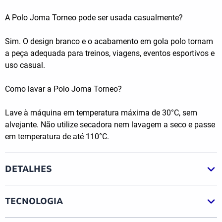
A Polo Joma Torneo pode ser usada casualmente?
Sim. O design branco e o acabamento em gola polo tornam
a peça adequada para treinos, viagens, eventos esportivos e
uso casual.
Como lavar a Polo Joma Torneo?
Lave à máquina em temperatura máxima de 30°C, sem
alvejante. Não utilize secadora nem lavagem a seco e passe
em temperatura de até 110°C.
DETALHES
TECNOLOGIA