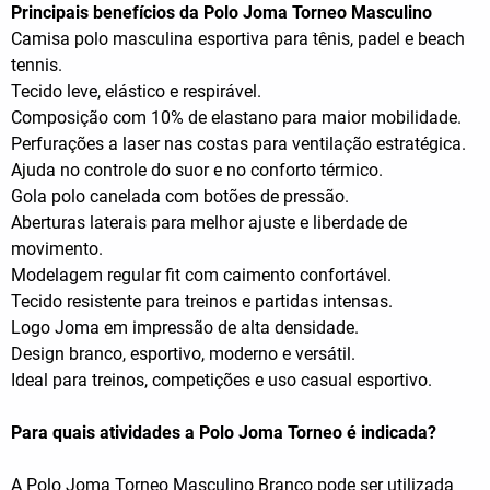
Principais benefícios da Polo Joma Torneo Masculino
Camisa polo masculina esportiva para tênis, padel e beach
tennis.
Tecido leve, elástico e respirável.
Composição com 10% de elastano para maior mobilidade.
Perfurações a laser nas costas para ventilação estratégica.
Ajuda no controle do suor e no conforto térmico.
Gola polo canelada com botões de pressão.
Aberturas laterais para melhor ajuste e liberdade de
movimento.
Modelagem regular fit com caimento confortável.
Tecido resistente para treinos e partidas intensas.
Logo Joma em impressão de alta densidade.
Design branco, esportivo, moderno e versátil.
Ideal para treinos, competições e uso casual esportivo.
Para quais atividades a Polo Joma Torneo é indicada?
A Polo Joma Torneo Masculino Branco pode ser utilizada