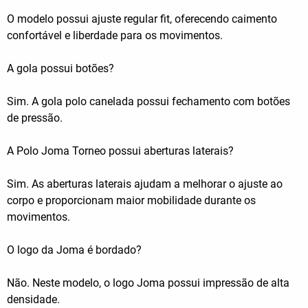
O modelo possui ajuste regular fit, oferecendo caimento
confortável e liberdade para os movimentos.
A gola possui botões?
Sim. A gola polo canelada possui fechamento com botões
de pressão.
A Polo Joma Torneo possui aberturas laterais?
Sim. As aberturas laterais ajudam a melhorar o ajuste ao
corpo e proporcionam maior mobilidade durante os
movimentos.
O logo da Joma é bordado?
Não. Neste modelo, o logo Joma possui impressão de alta
densidade.