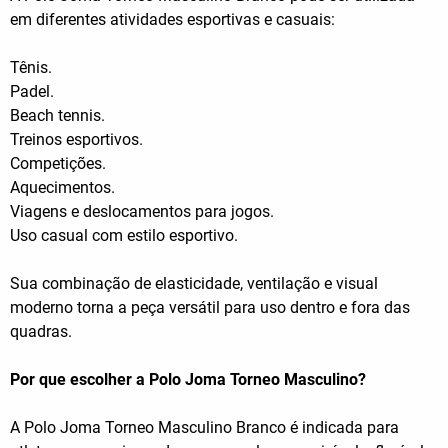
em diferentes atividades esportivas e casuais:
Tênis.
Padel.
Beach tennis.
Treinos esportivos.
Competições.
Aquecimentos.
Viagens e deslocamentos para jogos.
Uso casual com estilo esportivo.
Sua combinação de elasticidade, ventilação e visual
moderno torna a peça versátil para uso dentro e fora das
quadras.
Por que escolher a Polo Joma Torneo Masculino?
A Polo Joma Torneo Masculino Branco é indicada para