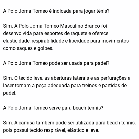
A Polo Joma Torneo é indicada para jogar tênis?
Sim. A Polo Joma Torneo Masculino Branco foi
desenvolvida para esportes de raquete e oferece
elasticidade, respirabilidade e liberdade para movimentos
como saques e golpes.
A Polo Joma Torneo pode ser usada para padel?
Sim. O tecido leve, as aberturas laterais e as perfurações a
laser tornam a peça adequada para treinos e partidas de
padel.
A Polo Joma Torneo serve para beach tennis?
Sim. A camisa também pode ser utilizada para beach tennis,
pois possui tecido respirável, elástico e leve.