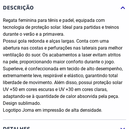
DESCRIÇÃO
Regata feminina para tênis e padel, equipada com
tecnologia de proteção solar. Ideal para partidas e treinos
durante o verão e a primavera.
Possui gola redonda e alças largas. Conta com uma
abertura nas costas e perfurações nas laterais para melhor
ventilação do suor. Os acabamentos a laser evitam atritos
na pele, proporcionando maior conforto durante o jogo.
Superleve, é confeccionada em tecido de alto desempenho,
extremamente leve, respirável e elástico, garantindo total
liberdade de movimento. Além disso, possui proteção solar
UV +50 em cores escuras e UV +30 em cores claras,
adaptando-se à quantidade de calor absorvida pela peça.
Design sublimado.
Logotipo Joma em impressão de alta densidade.
DETALHES