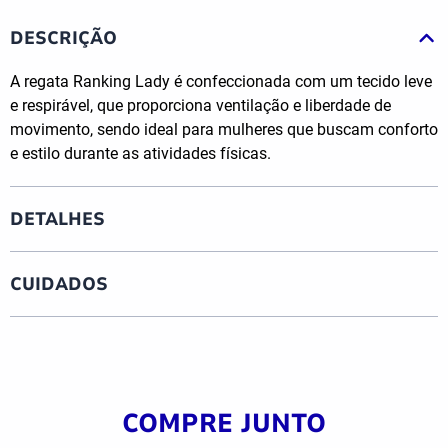
DESCRIÇÃO
A regata Ranking Lady é confeccionada com um tecido leve
e respirável, que proporciona ventilação e liberdade de
movimento, sendo ideal para mulheres que buscam conforto
e estilo durante as atividades físicas.
DETALHES
CUIDADOS
COMPRE JUNTO