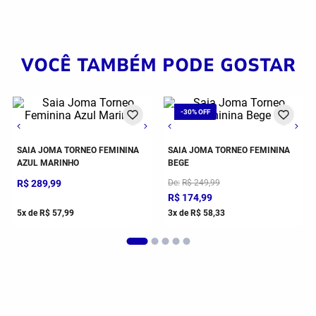
VOCÊ TAMBÉM PODE GOSTAR
G
GG
GG
M
G
SAIA JOMA TORNEO FEMININA
SAIA JOMA TORNEO FEMININA
AZUL MARINHO
BEGE