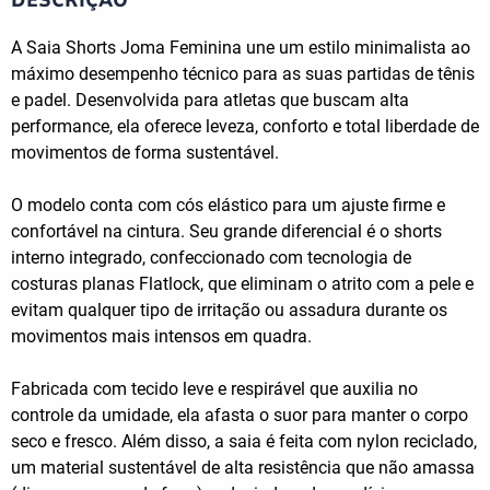
A Saia Shorts Joma Feminina une um estilo minimalista ao
máximo desempenho técnico para as suas partidas de tênis
e padel. Desenvolvida para atletas que buscam alta
performance, ela oferece leveza, conforto e total liberdade de
movimentos de forma sustentável.
O modelo conta com cós elástico para um ajuste firme e
confortável na cintura. Seu grande diferencial é o shorts
interno integrado, confeccionado com tecnologia de
costuras planas Flatlock, que eliminam o atrito com a pele e
evitam qualquer tipo de irritação ou assadura durante os
movimentos mais intensos em quadra.
Fabricada com tecido leve e respirável que auxilia no
controle da umidade, ela afasta o suor para manter o corpo
seco e fresco. Além disso, a saia é feita com nylon reciclado,
um material sustentável de alta resistência que não amassa