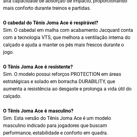
alta capacidade de absorção de impacto, proporcionando
mais conforto durante treinos e partidas.
O cabedal do Tênis Joma Ace é respirável?
Sim. O cabedal em malha com acabamento Jacquard conta
com a tecnologia VTS, que melhora a ventilação interna do
calçado e ajuda a manter os pés mais frescos durante o
jogo.
O Tênis Joma Ace é resistente?
Sim. O modelo possui reforços PROTECTION em áreas
estratégicas e solado em borracha DURABILITY, que
aumenta a resistência ao desgaste e prolonga a vida útil do
calçado.
O Tênis Joma Ace é masculino?
Sim. Esta versão do Tênis Joma Ace é um modelo
masculino indicado para jogadores que buscam
performance, estabilidade e conforto em quadra.