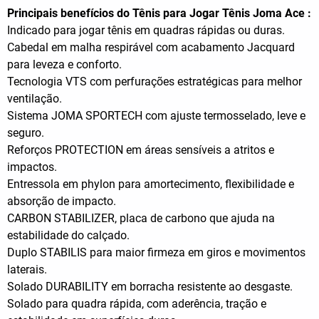
Principais benefícios do Tênis para Jogar Tênis Joma Ace :
Indicado para jogar tênis em quadras rápidas ou duras.
Cabedal em malha respirável com acabamento Jacquard
para leveza e conforto.
Tecnologia VTS com perfurações estratégicas para melhor
ventilação.
Sistema JOMA SPORTECH com ajuste termosselado, leve e
seguro.
Reforços PROTECTION em áreas sensíveis a atritos e
impactos.
Entressola em phylon para amortecimento, flexibilidade e
absorção de impacto.
CARBON STABILIZER, placa de carbono que ajuda na
estabilidade do calçado.
Duplo STABILIS para maior firmeza em giros e movimentos
laterais.
Solado DURABILITY em borracha resistente ao desgaste.
Solado para quadra rápida, com aderência, tração e