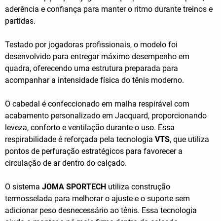
aderência e confiança para manter o ritmo durante treinos e
partidas.
Testado por jogadoras profissionais, o modelo foi
desenvolvido para entregar máximo desempenho em
quadra, oferecendo uma estrutura preparada para
acompanhar a intensidade física do tênis moderno.
O cabedal é confeccionado em malha respirável com
acabamento personalizado em Jacquard, proporcionando
leveza, conforto e ventilação durante o uso. Essa
respirabilidade é reforçada pela tecnologia
VTS
, que utiliza
pontos de perfuração estratégicos para favorecer a
circulação de ar dentro do calçado.
O sistema
JOMA SPORTECH
utiliza construção
termosselada para melhorar o ajuste e o suporte sem
adicionar peso desnecessário ao tênis. Essa tecnologia