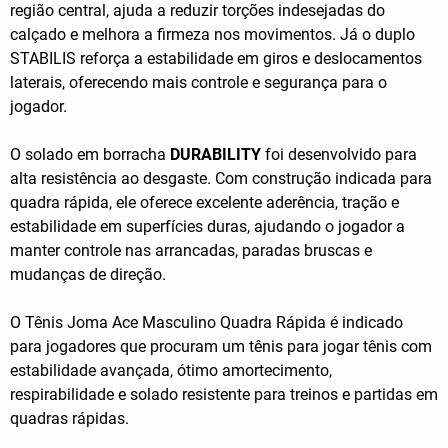
região central, ajuda a reduzir torções indesejadas do
calçado e melhora a firmeza nos movimentos. Já o duplo
STABILIS reforça a estabilidade em giros e deslocamentos
laterais, oferecendo mais controle e segurança para o
jogador.
O solado em borracha
DURABILITY
foi desenvolvido para
alta resistência ao desgaste. Com construção indicada para
quadra rápida, ele oferece excelente aderência, tração e
estabilidade em superfícies duras, ajudando o jogador a
manter controle nas arrancadas, paradas bruscas e
mudanças de direção.
O Tênis Joma Ace Masculino Quadra Rápida é indicado
para jogadores que procuram um tênis para jogar tênis com
estabilidade avançada, ótimo amortecimento,
respirabilidade e solado resistente para treinos e partidas em
quadras rápidas.