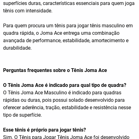
superfícies duras, características essenciais para quem joga
tênis com intensidade.
Para quem procura um tênis para jogar tênis masculino em
quadra rápida, o Joma Ace entrega uma combinação
avançada de performance, estabilidade, amortecimento e
durabilidade.
Perguntas frequentes sobre o Tênis Joma Ace
O Tênis Joma Ace é indicado para qual tipo de quadra?
O Tênis Joma Ace Masculino é indicado para quadras
rápidas ou duras, pois possui solado desenvolvido para
oferecer aderência, tração, estabilidade e resistência nesse
tipo de superfície.
Esse tênis é próprio para jogar tênis?
Sim. O Tênis para Jogar Tênis Joma Ace foi desenvolvido