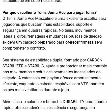
estabilidade em superfícies duras.
Por que escolher o Tênis Joma Ace para jogar tênis?
O Tênis Joma Ace Masculino é uma excelente escolha para
jogadores que buscam mais estabilidade, suporte e
segurança em quadras rápidas. No tênis, movimentos
laterais, giros, frenagens e mudanças bruscas de direção
exigem um calçado preparado para oferecer firmeza sem
comprometer o conforto.
Seu sistema de estabilidade dupla, formado por CARBON
STABILIZER e STABILIS, ajuda a proporcionar mais controle
nos movimentos e reduz deslocamentos indesejados do
calçado. A entressola em phylon oferece amortecimento
eficiente, enquanto o cabedal respirável com VTS mantém
os pés mais ventilados durante o jogo.
Além disso, o solado em borracha DURABILITY para quadra
rápida oferece aderência, resistência e segurança em