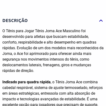
DESCRIÇÃO
O Tênis para Jogar Tênis Joma Ace Masculino foi
desenvolvido para atletas que buscam estabilidade,
conforto, respirabilidade e alto desempenho em quadras
rápidas. Evolução de um dos modelos mais reconhecidos da
Joma, o Ace foi aprimorado para oferecer ainda mais
segurança nos movimentos intensos do tênis, como
deslocamentos laterais, frenagens, giros e mudanças
rápidas de direção.
Indicado para quadra rápida
, o Tênis Joma Ace combina
cabedal respirável, sistema de ajuste termosselado, reforços
em áreas estratégicas, entressola com alta absorção de
impacto e tecnologias avançadas de estabilidade. É uma
excelente opção para jogadores que precisam de suporte,