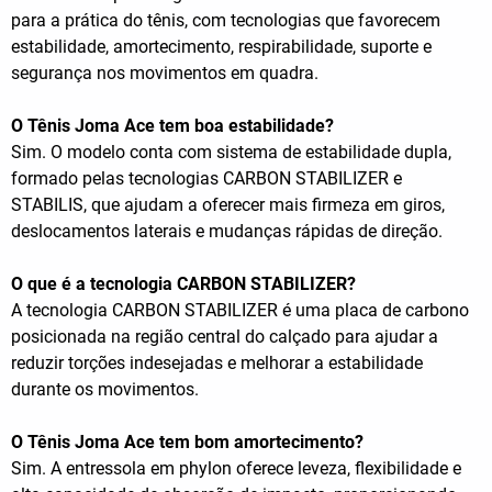
para a prática do tênis, com tecnologias que favorecem
estabilidade, amortecimento, respirabilidade, suporte e
segurança nos movimentos em quadra.
O Tênis Joma Ace tem boa estabilidade?
Sim. O modelo conta com sistema de estabilidade dupla,
formado pelas tecnologias CARBON STABILIZER e
STABILIS, que ajudam a oferecer mais firmeza em giros,
deslocamentos laterais e mudanças rápidas de direção.
O que é a tecnologia CARBON STABILIZER?
A tecnologia CARBON STABILIZER é uma placa de carbono
posicionada na região central do calçado para ajudar a
reduzir torções indesejadas e melhorar a estabilidade
durante os movimentos.
O Tênis Joma Ace tem bom amortecimento?
Sim. A entressola em phylon oferece leveza, flexibilidade e