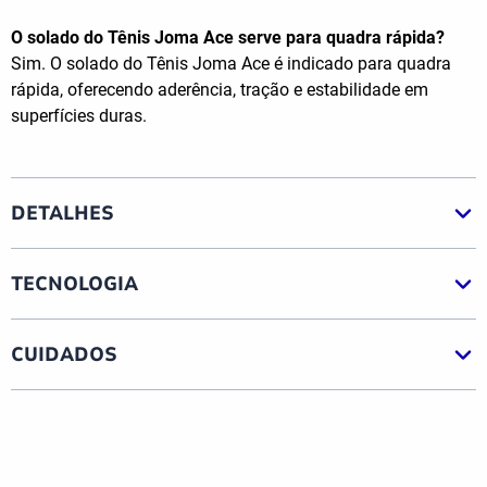
O solado do Tênis Joma Ace serve para quadra rápida?
Sim. O solado do Tênis Joma Ace é indicado para quadra
rápida, oferecendo aderência, tração e estabilidade em
superfícies duras.
DETALHES
TECNOLOGIA
CUIDADOS