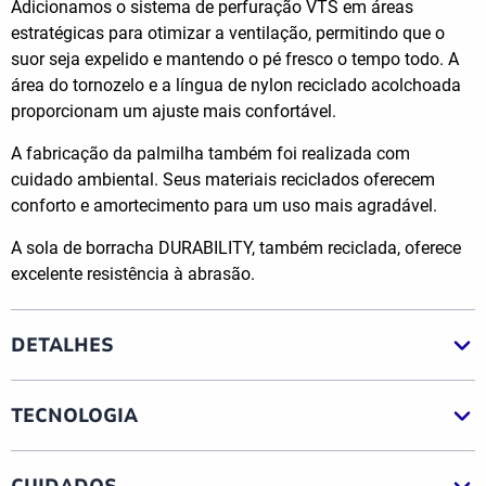
Adicionamos o sistema de perfuração VTS em áreas
estratégicas para otimizar a ventilação, permitindo que o
suor seja expelido e mantendo o pé fresco o tempo todo. A
área do tornozelo e a língua de nylon reciclado acolchoada
proporcionam um ajuste mais confortável.
A fabricação da palmilha também foi realizada com
cuidado ambiental. Seus materiais reciclados oferecem
conforto e amortecimento para um uso mais agradável.
A sola de borracha DURABILITY, também reciclada, oferece
excelente resistência à abrasão.
DETALHES
TECNOLOGIA
CUIDADOS