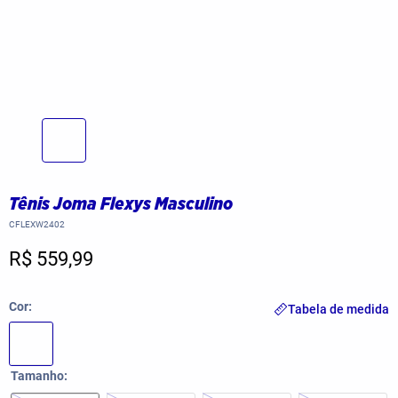
Tênis Joma Flexys Masculino
CFLEXW2402
R$ 559,99
Cor
Tabela de medida
Tamanho