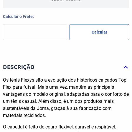
DESCRIÇÃO
Os tênis Flexys são a evolução dos históricos calçados Top
Flex para futsal. Mais uma vez, mantêm as principais
vantagens do modelo original, adaptadas para o conforto de
um tênis casual. Além disso, é um dos produtos mais
sustentáveis da Joma, graças à sua fabricação com
materiais reciclados.
O cabedal é feito de couro flexível, durável e respirável.